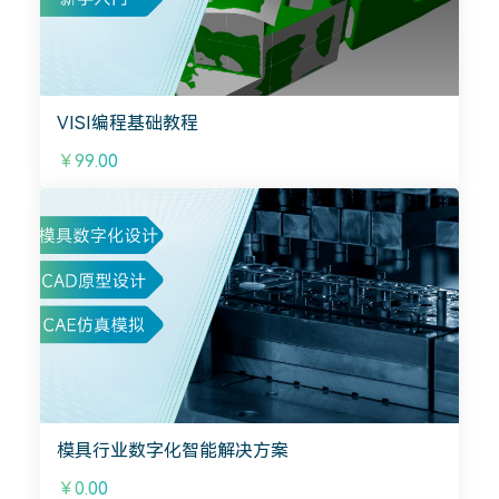
VISI编程基础教程
￥99.00
模具行业数字化智能解决方案
￥0.00