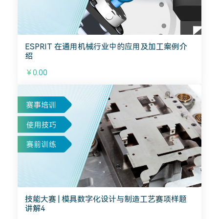
ESPRIT 在通用机械行业中的应用及加工案例介
绍
￥0.00
技能大赛 | 模具数字化设计与制造工艺赛项样题
讲解4