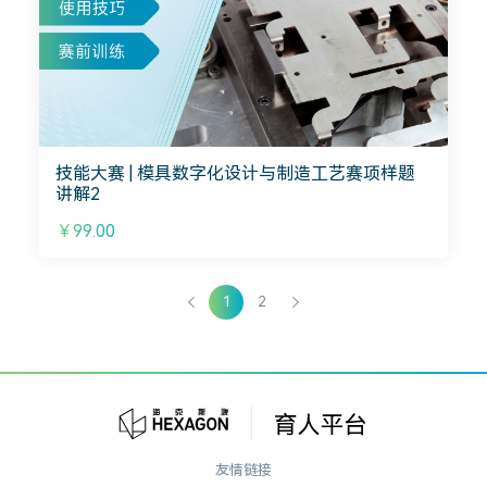
技能大赛 | 模具数字化设计与制造工艺赛项样题
讲解2
￥99.00
1
2
友情链接