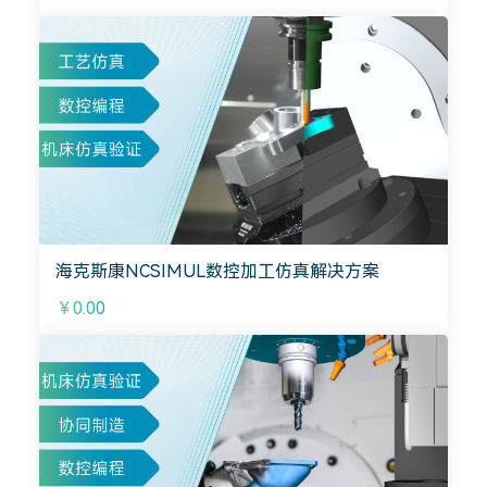
海克斯康NCSIMUL数控加工仿真解决方案
￥0.00