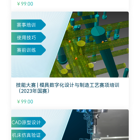
￥99.00
技能大赛 | 模具数字化设计与制造工艺赛项培训
（2023年国赛）
￥99.00