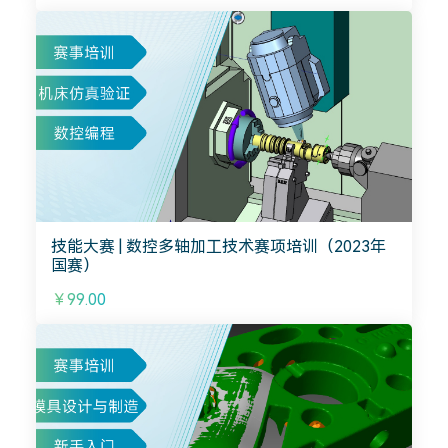
技能大赛 | 数控多轴加工技术赛项培训（2023年
国赛）
￥99.00