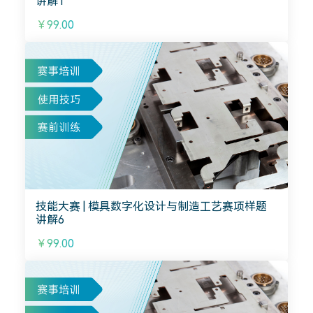
讲解1
￥99.00
技能大赛 | 模具数字化设计与制造工艺赛项样题
讲解6
￥99.00