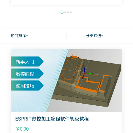
热门排序
分类筛选
ESPRIT数控加工编程软件初级教程
￥0.00