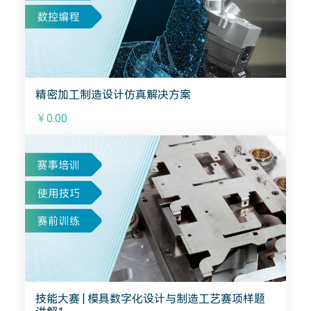
精密加工制造设计仿真解决方案
￥0.00
技能大赛 | 模具数字化设计与制造工艺赛项样题