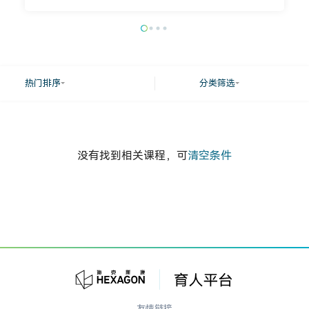
热门排序
分类筛选
没有找到相关课程，可
清空条件
友情链接