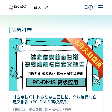
课程推荐
【应用技巧】搞定复杂曲面扫描、高效编程与自
定义报告（PC-DMIS 高级应用）
扫描实操・编程优化・报告定制实战精讲