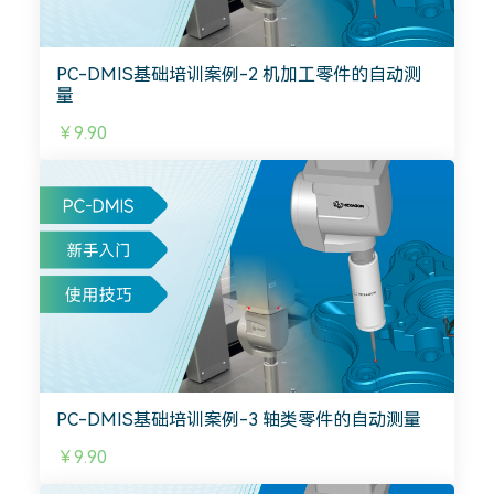
PC-DMIS基础培训案例-2 机加工零件的自动测
量
￥9.90
PC-DMIS基础培训案例-3 轴类零件的自动测量
￥9.90