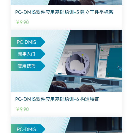
PC-DMIS软件应用基础培训-5 建立工件坐标系
￥9.90
PC-DMIS软件应用基础培训-6 构造特征
￥9.90