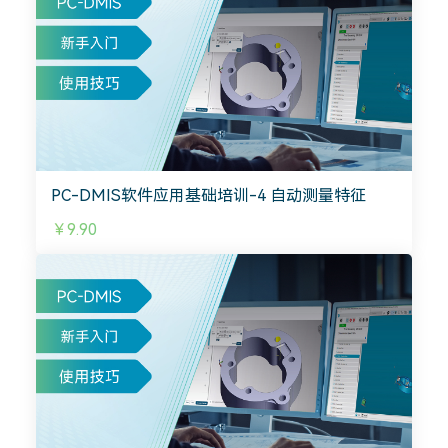
PC-DMIS软件应用基础培训-4 自动测量特征
￥9.90