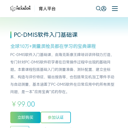
PC-DMIS软件入门基础课
全球10万+测量质检员都在学习的宝典课程
PC-DMIS软件入门基础课，由海克斯康王牌培训讲师倾力打造，
专门针对PC-DMIS软件初学者在日常操作过程中出现的基础问
题。本套课程包括基础入门的测量准备、测针配置、建立坐标
系、构造与评价特征、输出报告等，也包括常见机加工零件手动
与自动测量，基本涵盖了PC-DMIS软件在日常应用中的所有类型
问题，是一本“应用宝典”式的存在。
￥99.00
立即购买
参加认证