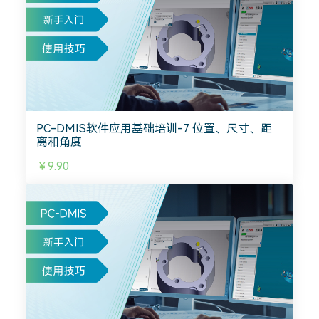
PC-DMIS软件应用基础培训-7 位置、尺寸、距
离和角度
￥9.90