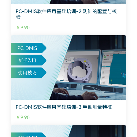
PC-DMIS软件应用基础培训-2 测针的配置与校
验
￥9.90
PC-DMIS软件应用基础培训-3 手动测量特征
￥9.90