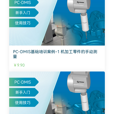
PC-DMIS基础培训案例-1 机加工零件的手动测
量
￥9.90