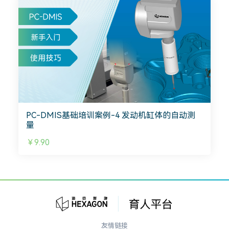
PC-DMIS基础培训案例-4 发动机缸体的自动测
量
￥9.90
友情链接