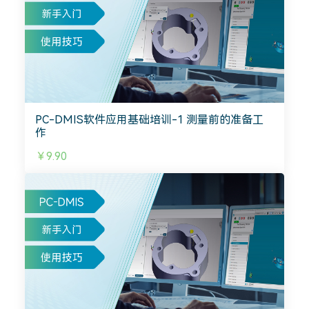
PC-DMIS软件应用基础培训-1 测量前的准备工
作
￥9.90