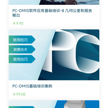
PC-DMIS软件应用基础培训-8 几何公差和报告
输出
￥9.90
PC-DMIS基础培训案例
￥99.00