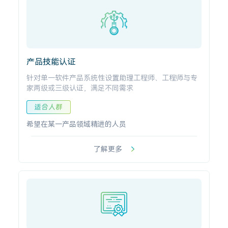
产品技能认证
针对单一软件产品系统性设置助理工程师、工程师与专
家两级或三级认证，满足不同需求
适合人群
希望在某一产品领域精进的人员
了解更多