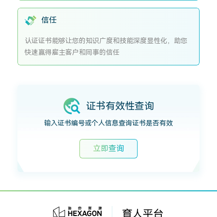
信任
认证证书能够让您的知识广度和技能深度显性化，助您
快速赢得雇主客户和同事的信任
证书有效性查询
输入证书编号或个人信息查询证书是否有效
立即查询