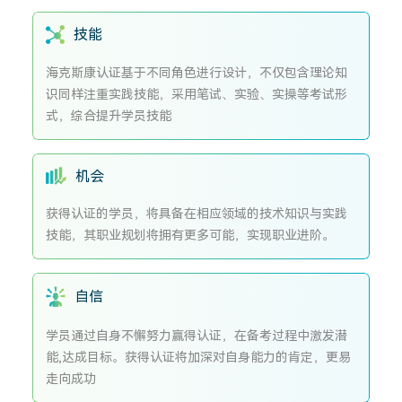
技能
海克斯康认证基于不同角色进行设计，不仅包含理论知
识同样注重实践技能，采用笔试、实验、实操等考试形
式，综合提升学员技能
机会
获得认证的学员，将具备在相应领域的技术知识与实践
技能，其职业规划将拥有更多可能，实现职业进阶。
自信
学员通过自身不懈努力赢得认证，在备考过程中激发潜
能,达成目标。获得认证将加深对自身能力的肯定，更易
走向成功