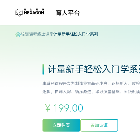
培训课程
线上课堂
计量新手轻松入门学系列
计量新手轻松入门学系
本系列课程是专为制造业零基础小白、职场新人、质检
逻辑，由浅入深、循序渐进，串联质量基础、图纸识读
￥199.00
立即购买
参加认证