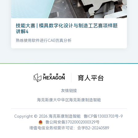
技能大赛 | 模具数字化设计与制造工艺赛项样题
讲解4
熟练使用软件进行CAE仿真分析
友情链接
海克斯康大中华区
海克斯康制造智能
Copyright © 2026 海克斯康制造智能
鲁ICP备13003703号-9
鲁公网安备37020002000329号
增值电信业务经营许可证：合字B2-20240589