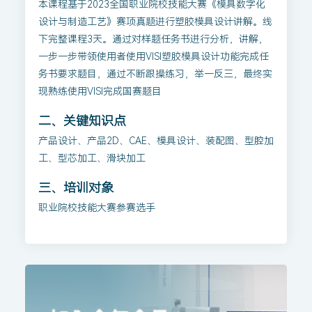
本课程基于2023全国职业院校技能大赛《模具数字化
设计与制造工艺》赛项真题进行塑胶模具设计讲解。线
下完整课程3天。通过对样题任务书进行分析，讲解，
一步一步带领使用者使用VISI塑胶模具设计功能完成任
务书要求题目，通过不断跟操练习，举一反三，最终实
现熟练使用VISI完成国赛题目
二、关键知识点
产品设计、产品2D、CAE、模具设计、装配图、型腔加
工、型芯加工、滑块加工
三、培训对象
职业院校技能大赛参赛选手