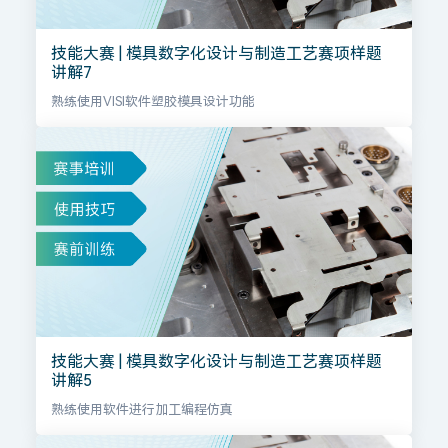
技能大赛 | 模具数字化设计与制造工艺赛项样题
讲解7
熟练使用VISI软件塑胶模具设计功能
技能大赛 | 模具数字化设计与制造工艺赛项样题
讲解5
熟练使用软件进行加工编程仿真