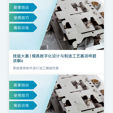
技能大赛 | 模具数字化设计与制造工艺赛项样题
讲解6
熟练使用软件进行加工编程仿真