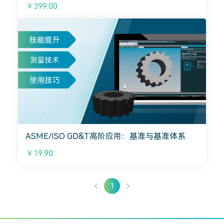
￥399.00
ASME/ISO GD&T高阶应用：基准与基准体系
￥19.90
1