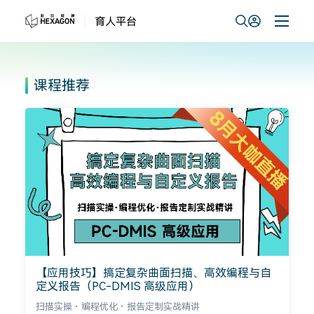
课程推荐
【应用技巧】搞定复杂曲面扫描、高效编程与自
定义报告（PC-DMIS 高级应用）
扫描实操・编程优化・报告定制实战精讲