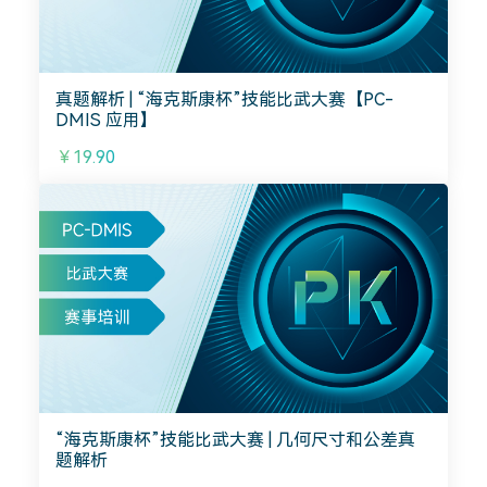
真题解析 | “海克斯康杯”技能比武大赛【PC-
DMIS 应用】
￥19.90
“海克斯康杯”技能比武大赛 | 几何尺寸和公差真
题解析