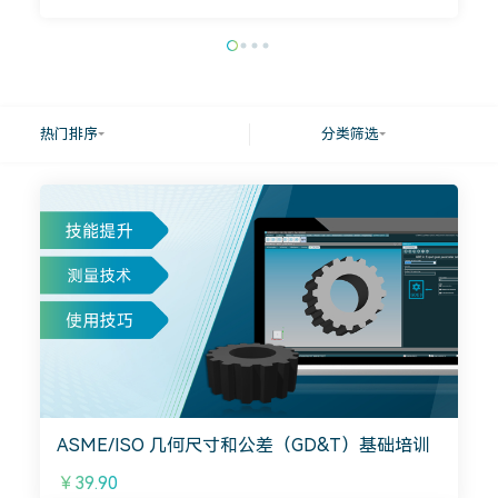
热门排序
分类筛选
ASME/ISO 几何尺寸和公差（GD&T）基础培训
￥39.90