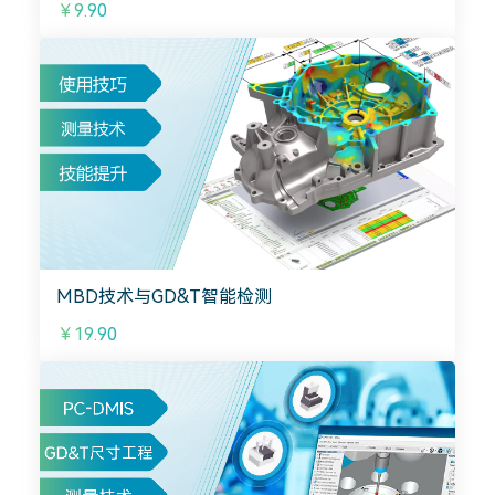
￥9.90
MBD技术与GD&T智能检测
￥19.90