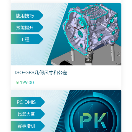
ISO-GPS几何尺寸和公差
￥199.00