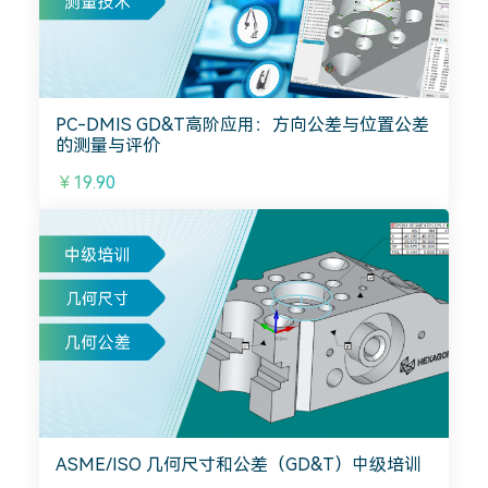
PC-DMIS GD&T高阶应用：方向公差与位置公差
的测量与评价
￥19.90
ASME/ISO 几何尺寸和公差（GD&T）中级培训