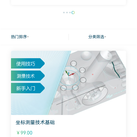
热门排序
分类筛选
坐标测量技术基础
￥99.00