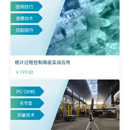
统计过程控制高级实战应用
￥199.00