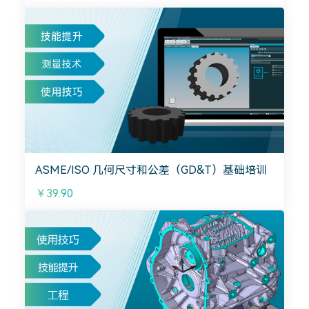
ASME/ISO 几何尺寸和公差（GD&T）基础培训
￥39.90