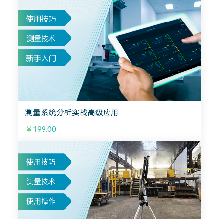
测量系统分析实战高级应用
￥199.00