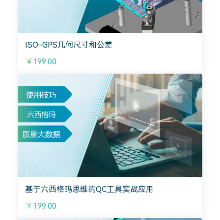
ISO-GPS几何尺寸和公差
￥199.00
基于六西格玛思维的QC工具实战应用
￥199.00