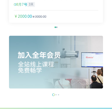
8月7号
3天
￥2000.00
￥3000.00