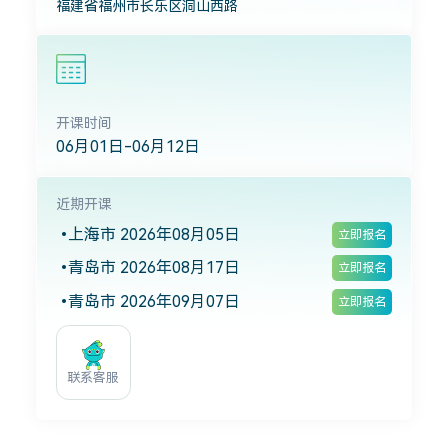
福建省福州市长乐区洞山西路
开课时间
06月01日-06月12日
近期开课
上海市 2026年08月05日
立即报名
青岛市 2026年08月17日
立即报名
青岛市 2026年09月07日
立即报名
联系客服