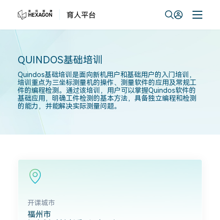
QUINDOS基础培训
Quindos基础培训是面向新机用户和基础用户的入门培训，
培训重点为三坐标测量机的操作、测量软件的应用及常规工
件的编程检测。通过该培训，用户可以掌握Quindos软件的
基础应用，明确工件检测的基本方法，具备独立编程和检测
的能力，并能解决实际测量问题。
开课城市
福州市