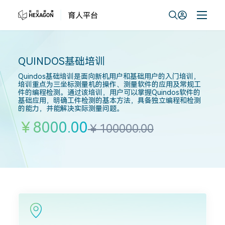
QUINDOS基础培训
Quindos基础培训是面向新机用户和基础用户的入门培训，
培训重点为三坐标测量机的操作、测量软件的应用及常规工
件的编程检测。通过该培训，用户可以掌握Quindos软件的
基础应用，明确工件检测的基本方法，具备独立编程和检测
的能力，并能解决实际测量问题。
￥8000.00
￥100000.00