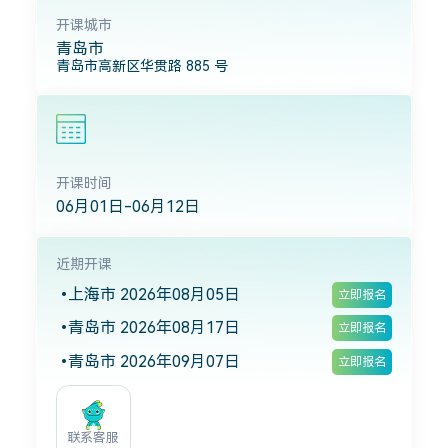
开课城市
青岛市
青岛市高新区华贯路 885 号
开课时间
06月01日-06月12日
近期开课
上海市 2026年08月05日
立即报名
青岛市 2026年08月17日
立即报名
青岛市 2026年09月07日
立即报名
联系客服