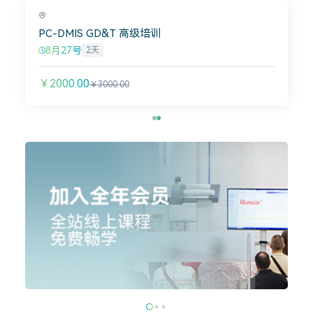
PC-DMIS GD&T 高级培训
8月27号
2天
￥2000.00
￥3000.00