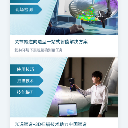
关节臂逆向造型一站式智能解决方案
复杂环境下实现精确测量任务
光遇智造-3D扫描技术助力中国智造