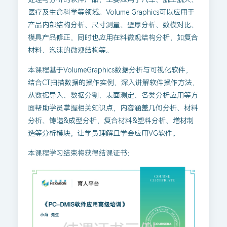
医疗及生命科学等领域。Volume Graphics可以应用于
产品内部结构分析、尺寸测量、壁厚分析、数模对比、
模具产品修正，同时也应用在料微观结构分析，如复合
材料、泡沫的微观结构等。
本课程基于VolumeGraphics数据分析与可视化软件，
结合CT扫描数据的操作实例，深入讲解软件操作方法，
从数据导入、数据分割、表面测定、各类分析应用等方
面帮助学员掌握相关知识点，内容涵盖几何分析、材料
分析、铸造&成型分析，复合材料&塑料分析、增材制
造等分析模块，让学员理解且学会应用VG软件。
本课程学习结束将获得结课证书：