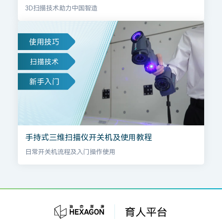
3D扫描技术助力中国智造
手持式三维扫描仪开关机及使用教程
日常开关机流程及入门操作使用