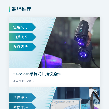
课程推荐
HaloScan手持式扫描仪操作
使用操作与演示