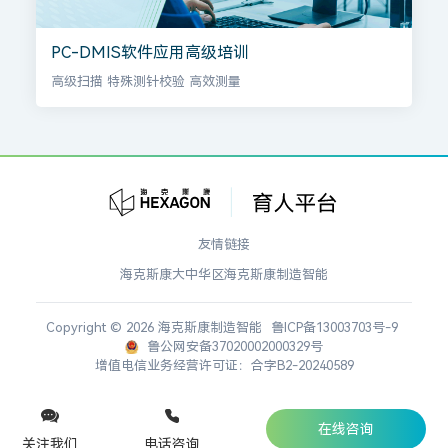
PC-DMIS软件应用高级培训
高级扫描 特殊测针校验 高效测量
友情链接
海克斯康大中华区
海克斯康制造智能
Copyright © 2026 海克斯康制造智能
鲁ICP备13003703号-9
鲁公网安备37020002000329号
增值电信业务经营许可证：合字B2-20240589
在线咨询
关注我们
电话咨询