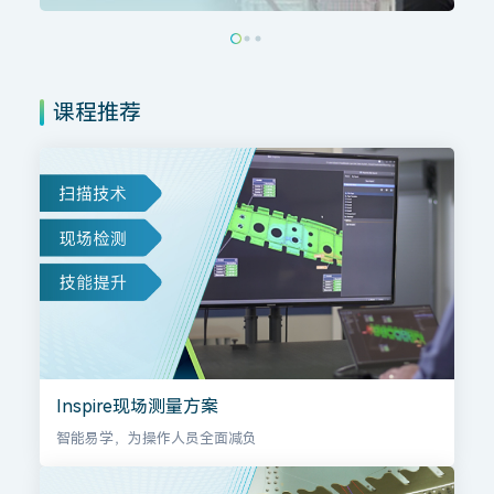
课程推荐
Inspire现场测量方案
智能易学，为操作人员全面减负