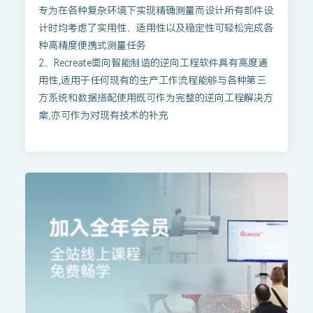
专为在各种复杂环境下实现精确测量而设计所有部件设
计时均考虑了实用性、适用性以及稳定性可轻松完成各
种高精度便携式测量任务
2、Recreate面向智能制造的逆向工程软件具有高度通
用性,适用于任何现有的生产工作流程能够与各种第三
方系统和数据搭配使用既可作为完整的逆向工程解决方
案,亦可作为对现有技术的补充