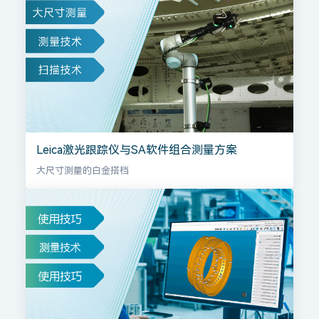
Leica激光跟踪仪与SA软件组合测量方案
大尺寸测量的白金搭档