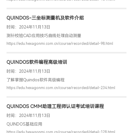
QUINDOS-三坐标测量机及软件介绍
时间：2024年11月13日
测针校验CAD应用技巧曲线处理自动测量
https://edu.hexagonmi.com.cn/course/recorded/detail-98.html
QUINDOS软件编程高级培训
时间：2024年11月13日
了解掌握Quindos软件高级编程
https://edu.hexagonmi.com.cn/course/recorded/detail-234.html
QUINDOS CMM助理工程师认证考试培训课程
时间：2024年11月13日
QUINDOS基础应用
https://edu.hexagonmi.com.cn/course/recorded/detail-128.html