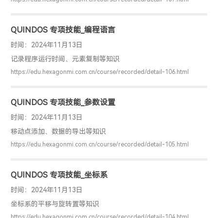
QUINDOS 专项技能_编程语言
时间：2024年11月13日
记录程序运行时间、元素复制等知识
https://edu.hexagonmi.com.cn/course/recorded/detail-106.html
QUINDOS 专项技能_参数设置
时间：2024年11月13日
移动点添加、数据的导出等知识
https://edu.hexagonmi.com.cn/course/recorded/detail-105.html
QUINDOS 专项技能_坐标系
时间：2024年11月13日
坐标系的平移与旋转置等知识
https://edu.hexagonmi.com.cn/course/recorded/detail-104.html