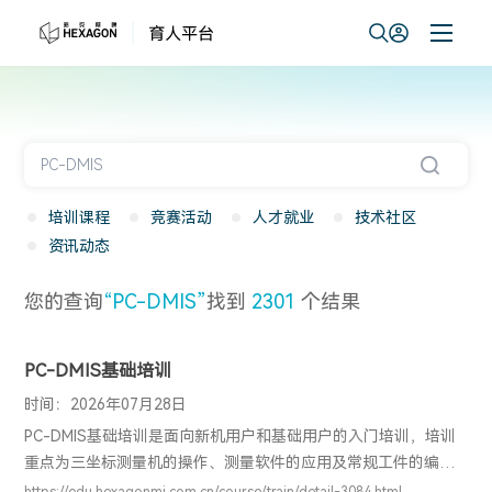
培训课程
竞赛活动
人才就业
技术社区
资讯动态
您的查询
“PC-DMIS”
找到
2301
个结果
PC-DMIS基础培训
时间：2026年07月28日
PC-DMIS基础培训是面向新机用户和基础用户的入门培训，培训
重点为三坐标测量机的操作、测量软件的应用及常规工件的编程
检测。通过该培训，用户可以掌握PC-DMIS软件的基础应用，明