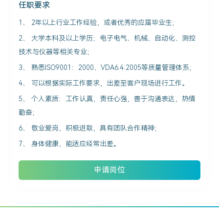
任职要求
1、 2年以上行业工作经验，或者优秀的应届毕业生；
2、 大学本科及以上学历；电子电气、机械、自动化、测控
技术与仪器等相关专业；
3、 熟悉ISO9001：2000、VDA6.4:2005等质量管理体系；
4、 可以根据实际工作要求，出差至客户现场进行工作。
5、 个人素质：工作认真，责任心强，善于沟通表达，热情
勤奋；
6、 敬业爱岗，积极进取，具有团队合作精神；
7、 身体健康，能适应经常出差。
申请岗位