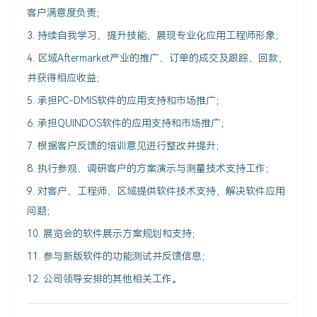
客户满意度负责；
3. 持续自我学习，提升技能，展现专业化应用工程师形象；
4. 区域Aftermarket产业的推广、订单的成交及跟踪、回款，
并获得相应收益；
5. 承担PC-DMIS软件的应用支持和市场推广；
6. 承担QUINDOS软件的应用支持和市场推广；
7. 根据客户反馈的培训意见进行整改并提升；
8. 执行参观、调研客户的方案演示与测量技术支持工作；
9. 对客户、工程师、区域提供软件技术支持，解决软件应用
问题；
10. 展览会的软件展示方案规划和支持；
11. 参与新版软件的功能测试并反馈信息；
12. 公司领导安排的其他相关工作。