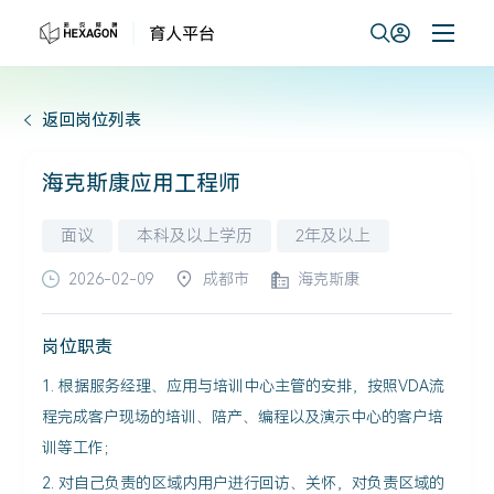
返回岗位列表
海克斯康应用工程师
面议
本科及以上学历
2年及以上
2026-02-09
成都市
海克斯康
岗位职责
1. 根据服务经理、应用与培训中心主管的安排，按照VDA流
程完成客户现场的培训、陪产、编程以及演示中心的客户培
训等工作；
2. 对自己负责的区域内用户进行回访、关怀，对负责区域的