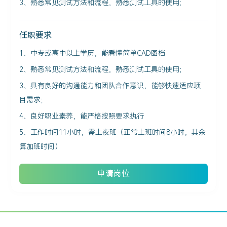
3、熟悉常见测试方法和流程，熟悉测试工具的使用；
任职要求
1、中专或高中以上学历，能看懂简单CAD图档
2、熟悉常见测试方法和流程，熟悉测试工具的使用；
3、具有良好的沟通能力和团队合作意识，能够快速适应项
目需求；
4、良好职业素养，能严格按照要求执行
5、工作时间11小时，需上夜班（正常上班时间8小时，其余
算加班时间）
申请岗位