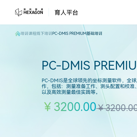
培训课程
线下培训
PC-DMIS PREMIUM基础培训
PC-DMIS PRE
PC-DMIS是全球领先的坐标测量软件，全
作，包括：测量准备工作、测头配置和校准
以及高效测量最佳实践等。
￥3200.00
￥3200.0