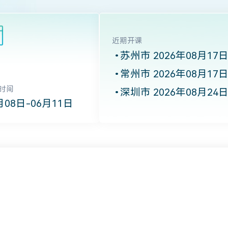
近期开课
苏州市 2026年08月17
常州市 2026年08月17
时间
深圳市 2026年08月24
月08日-06月11日