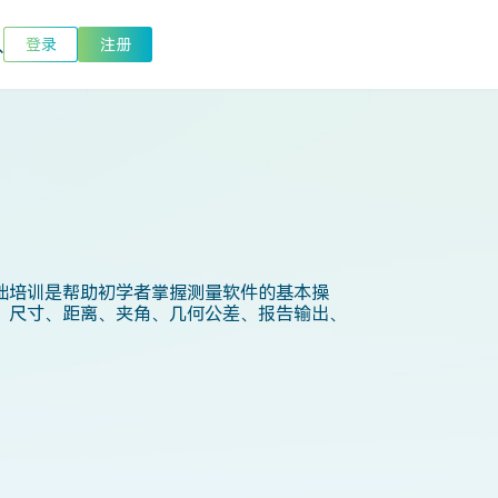
登录
注册
S基础培训是帮助初学者掌握测量软件的基本操
、尺寸、距离、夹角、几何公差、报告输出、