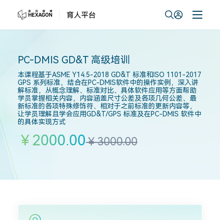
PC-DMIS GD&T 高级培训
本课程基于ASME Y14.5-2018 GD&T 标准和ISO 1101-2017
GPS 系列标准，结合在PC-DMIS软件中的操作实例，深入讲
解标准，从概念理解、标准对比、具体软件应用等方面帮助
学员掌握相关内容，内容涵盖尺寸公差及各项几何公差、最
新标准的各项特殊修饰符、相对于之前标准的更新内容等，
让学员理解且学会应用GD&T/GPS 标准及在PC-DMIS 软件中
的具体实现方式
￥2000.00
￥3000.00