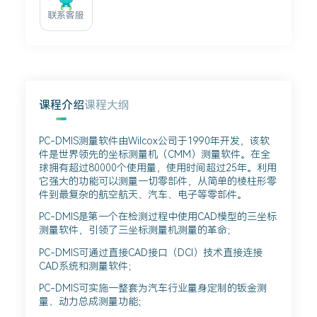
联系客服
课程介绍
课程大纲
PC-DMIS测量软件由Wilcox公司于1990年开发，该软
件是世界领先的坐标测量机（CMM）测量软件。在全
球拥有超过80000个使用量，使用时间超过25年。利用
它强大的功能可以测量一切零部件，从简单的棱柱形零
件到最复杂的航空航天、汽车、电子等零部件。
PC-DMIS是第一个在检测过程中使用CAD模型的三坐标
测量软件，引领了三坐标测量机测量的革命；
PC-DMIS可通过直接CAD接口（DCI）技术直接连接
CAD系统和测量软件；
PC-DMIS可实施一整套为汽车行业量身定制的钣金测
量、动力总成测量功能；