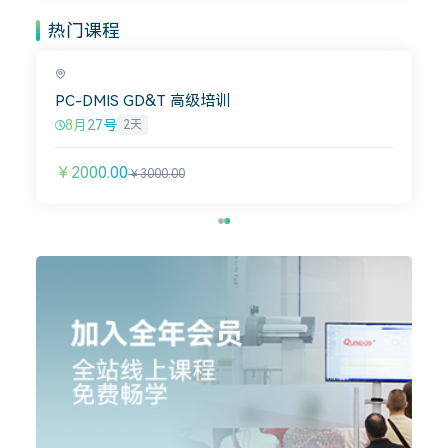
热门课程
PC-DMIS GD&T 高级培训
8月27号
2天
￥2000.00
￥3000.00