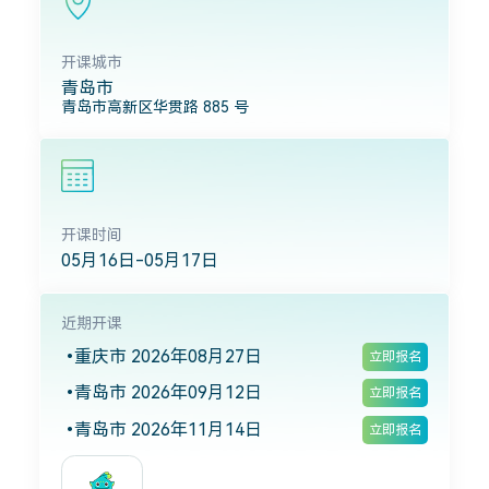
开课城市
青岛市
青岛市高新区华贯路 885 号
开课时间
05月16日-05月17日
近期开课
重庆市 2026年08月27日
立即报名
青岛市 2026年09月12日
立即报名
青岛市 2026年11月14日
立即报名