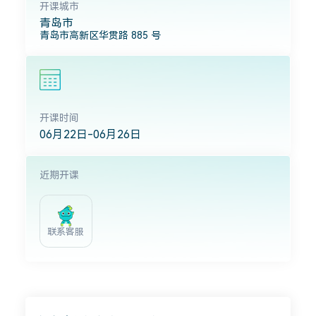
开课城市
青岛市
青岛市高新区华贯路 885 号
开课时间
06月22日-06月26日
近期开课
联系客服