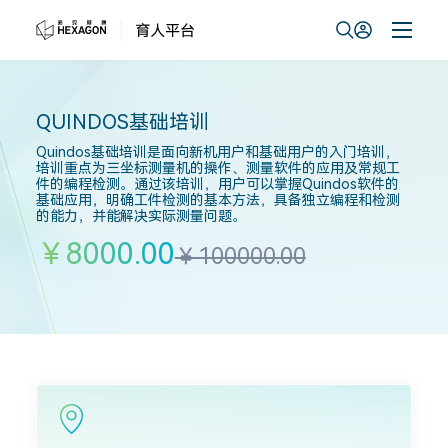
QUINDOS基础培训
Quindos基础培训是面向新机用户和基础用户的入门培训，
培训重点为三坐标测量机的操作、测量软件的应用及常规工
件的编程检测。通过该培训，用户可以掌握Quindos软件的
基础应用，明确工件检测的基本方法，具备独立编程和检测
的能力，并能解决实际测量问题。
￥8000.00
￥100000.00