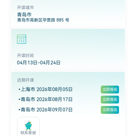
开课城市
青岛市
青岛市高新区华贯路 885 号
开课时间
04月13日-04月24日
近期开课
上海市 2026年08月05日
立即报名
青岛市 2026年08月17日
立即报名
青岛市 2026年09月07日
立即报名
联系客服