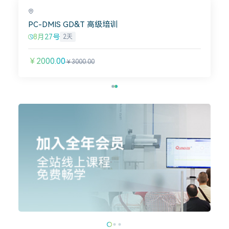
PC-DMIS GD&T 高级培训
8月27号
2天
￥2000.00
￥3000.00