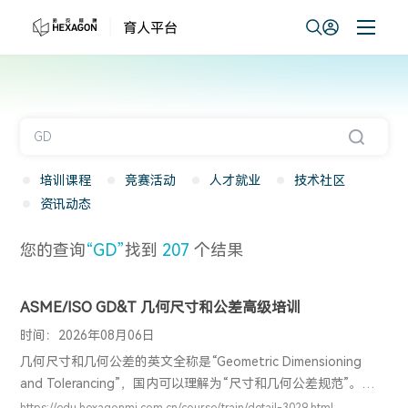
培训课程
竞赛活动
人才就业
技术社区
资讯动态
您的查询
“GD”
找到
207
个结果
ASME/ISO GD&T 几何尺寸和公差高级培训
时间：2026年08月06日
几何尺寸和几何公差的英文全称是“Geometric Dimensioning
and Tolerancing”，国内可以理解为“尺寸和几何公差规范”。其中
包含尺寸公差和几何公差两部分内容，都是从设计思路、功能实