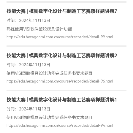
技能大赛 | 模具数字化设计与制造工艺赛项样题讲解7
时间：2024年11月13日
熟练使用VISI软件塑胶模具设计功能
https://edu.hexagonmi.com.cn/course/recorded/detail-99.html
技能大赛 | 模具数字化设计与制造工艺赛项样题讲解2
时间：2024年11月13日
使用VISI塑胶模具设计功能完成任务书要求题目
https://edu.hexagonmi.com.cn/course/recorded/detail-96.html
技能大赛 | 模具数字化设计与制造工艺赛项样题讲解1
时间：2024年11月13日
使用VISI塑胶模具设计功能完成任务书要求题目
https://edu.hexagonmi.com.cn/course/recorded/detail-94.html