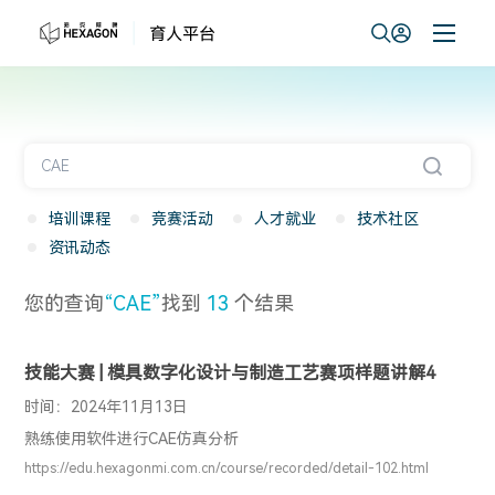
培训课程
竞赛活动
人才就业
技术社区
资讯动态
您的查询
“CAE”
找到
13
个结果
技能大赛 | 模具数字化设计与制造工艺赛项样题讲解4
时间：2024年11月13日
熟练使用软件进行CAE仿真分析
https://edu.hexagonmi.com.cn/course/recorded/detail-102.html