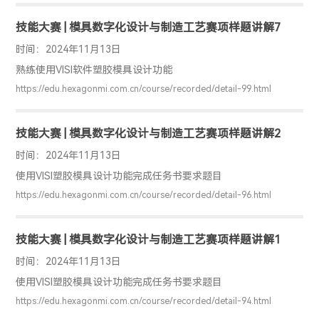
技能大赛 | 模具数字化设计与制造工艺赛项样题讲解7
时间：2024年11月13日
熟练使用VISI软件塑胶模具设计功能
https://edu.hexagonmi.com.cn/course/recorded/detail-99.html
技能大赛 | 模具数字化设计与制造工艺赛项样题讲解2
时间：2024年11月13日
使用VISI塑胶模具设计功能完成任务书要求题目
https://edu.hexagonmi.com.cn/course/recorded/detail-96.html
技能大赛 | 模具数字化设计与制造工艺赛项样题讲解1
时间：2024年11月13日
使用VISI塑胶模具设计功能完成任务书要求题目
https://edu.hexagonmi.com.cn/course/recorded/detail-94.html