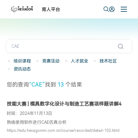
培训课程
竞赛活动
人才就业
技术社区
资讯动态
您的查询
“CAE”
找到
13
个结果
技能大赛 | 模具数字化设计与制造工艺赛项样题讲解4
时间：2024年11月13日
熟练使用软件进行CAE仿真分析
https://edu.hexagonmi.com.cn/course/recorded/detail-102.html