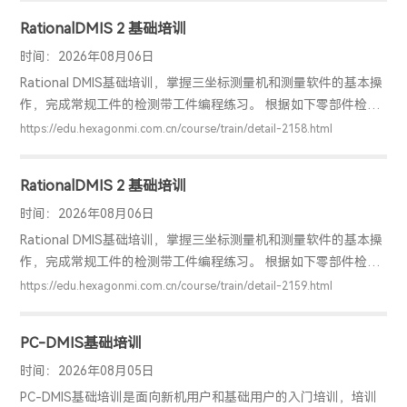
实际测量问题。
RationalDMIS 2 基础培训
时间：2026年08月06日
Rational DMIS基础培训，掌握三坐标测量机和测量软件的基本操
作，完成常规工件的检测带工件编程练习。 根据如下零部件检测
的基本思路，掌握零部件检测的基本步骤，培训结束后，能独立
https://edu.hexagonmi.com.cn/course/train/detail-2158.html
检测工件；
RationalDMIS 2 基础培训
时间：2026年08月06日
Rational DMIS基础培训，掌握三坐标测量机和测量软件的基本操
作，完成常规工件的检测带工件编程练习。 根据如下零部件检测
的基本思路，掌握零部件检测的基本步骤，培训结束后，能独立
https://edu.hexagonmi.com.cn/course/train/detail-2159.html
检测工件；
PC-DMIS基础培训
时间：2026年08月05日
PC-DMIS基础培训是面向新机用户和基础用户的入门培训，培训