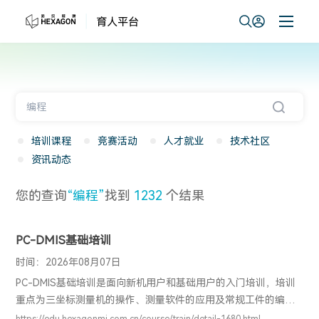
培训课程
竞赛活动
人才就业
技术社区
资讯动态
您的查询
“编程”
找到
1232
个结果
PC-DMIS基础培训
时间：2026年08月07日
PC-DMIS基础培训是面向新机用户和基础用户的入门培训，培训
重点为三坐标测量机的操作、测量软件的应用及常规工件的编程
检测。通过该培训，用户可以掌握PC-DMIS软件的基础应用，明