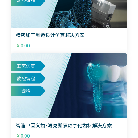
精密加工制造设计仿真解决方案
￥0.00
智造中国义齿-海克斯康数字化齿科解决方案
￥0.00