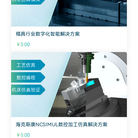
模具行业数字化智能解决方案
￥0.00
海克斯康NCSIMUL数控加工仿真解决方案
￥0.00