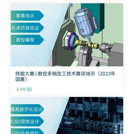
技能大赛 | 数控多轴加工技术赛项培训（2023年
国赛）
￥99.00