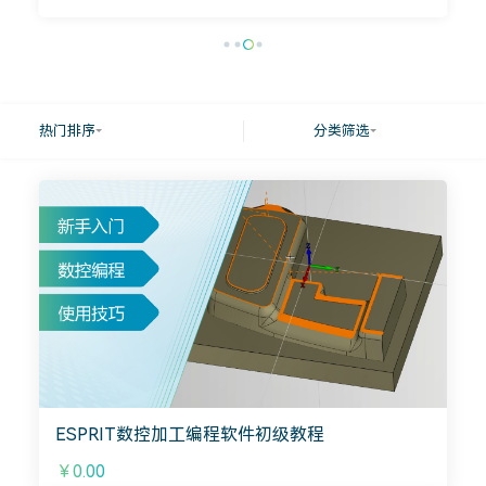
热门排序
分类筛选
ESPRIT数控加工编程软件初级教程
￥0.00