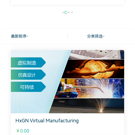
最新排序
分类筛选
HxGN Virtual Manufacturing
￥0.00