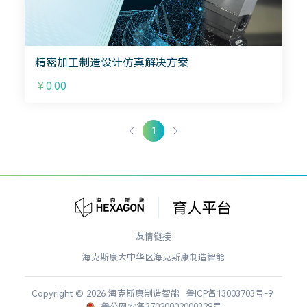
精密加工制造设计仿真解决方案
￥0.00
1
友情链接
海克斯康大中华区
海克斯康制造智能
Copyright © 2026 海克斯康制造智能
鲁ICP备13003703号-9
鲁公网安备37020002000329号