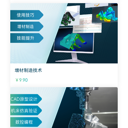
增材制造技术
￥9.90