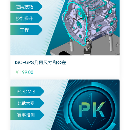
ISO-GPS几何尺寸和公差
￥199.00