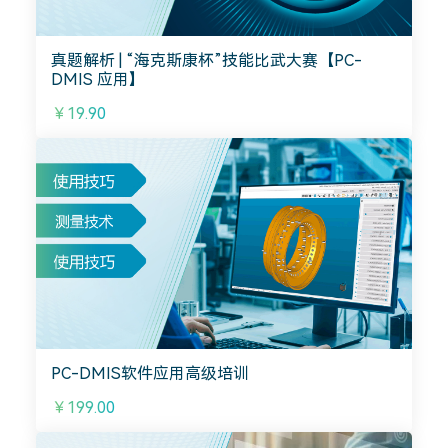
真题解析 | “海克斯康杯”技能比武大赛【PC-
DMIS 应用】
￥19.90
PC-DMIS软件应用高级培训
￥199.00