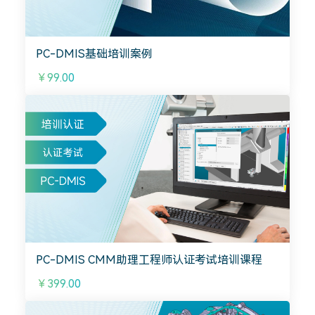
PC-DMIS基础培训案例
￥99.00
PC-DMIS CMM助理工程师认证考试培训课程
￥399.00