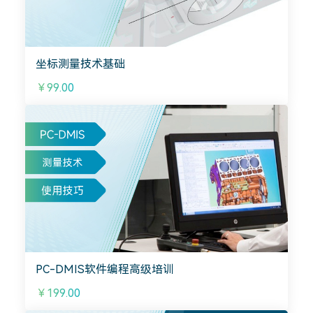
坐标测量技术基础
￥99.00
PC-DMIS软件编程高级培训
￥199.00