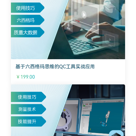
基于六西格玛思维的QC工具实战应用
￥199.00