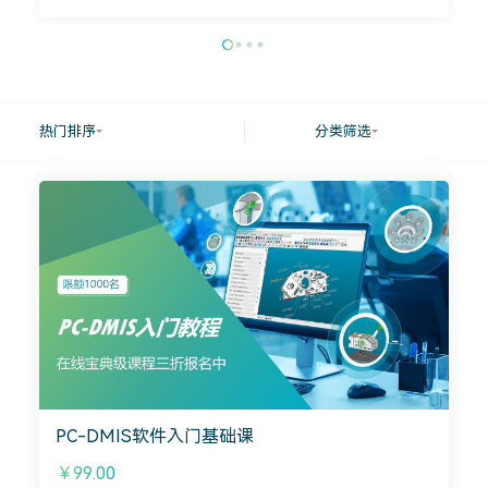
热门排序
分类筛选
PC-DMIS软件入门基础课
￥99.00