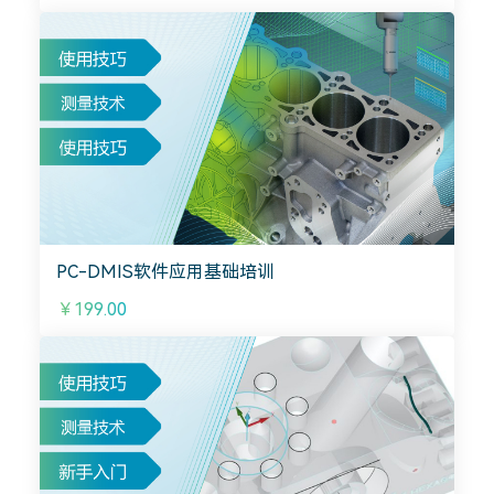
PC-DMIS软件应用基础培训
￥199.00