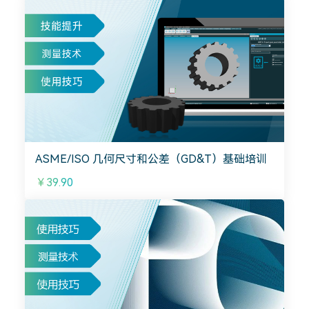
ASME/ISO 几何尺寸和公差（GD&T）基础培训
￥39.90