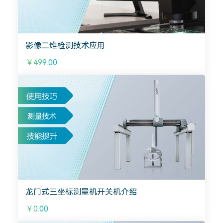
影像二维检测技术应用
￥499.00
龙门式三坐标测量机开关机介绍
￥0.00