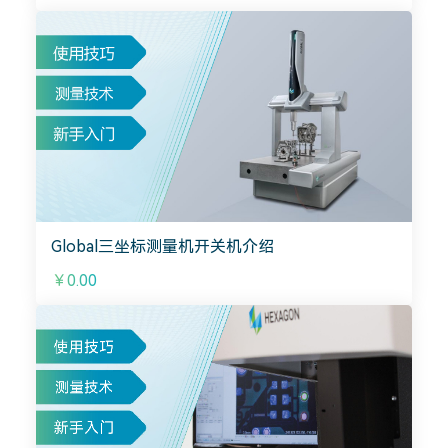
Global三坐标测量机开关机介绍
￥0.00