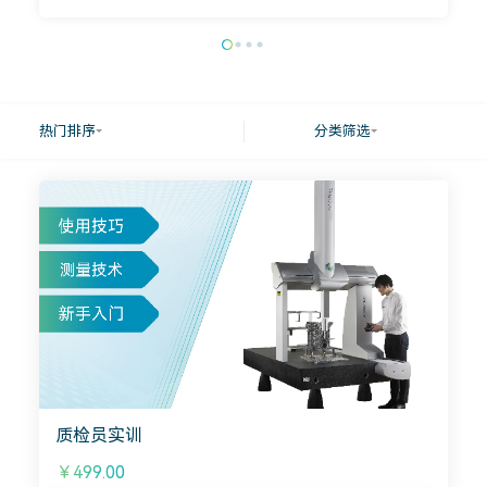
热门排序
分类筛选
质检员实训
￥499.00