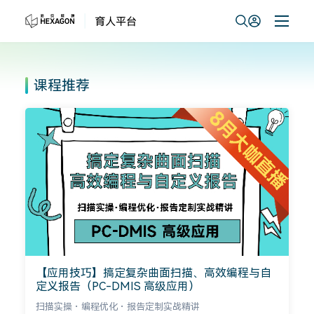
课程推荐
【应用技巧】搞定复杂曲面扫描、高效编程与自
定义报告（PC-DMIS 高级应用）
扫描实操・编程优化・报告定制实战精讲