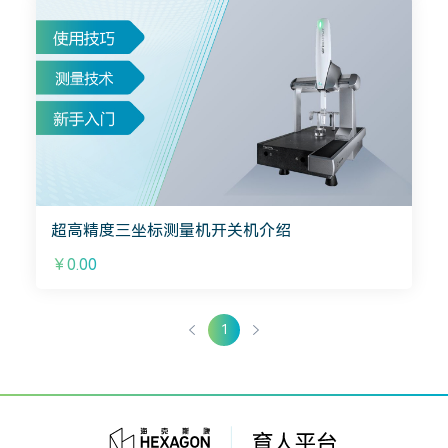
超高精度三坐标测量机开关机介绍
￥0.00
1