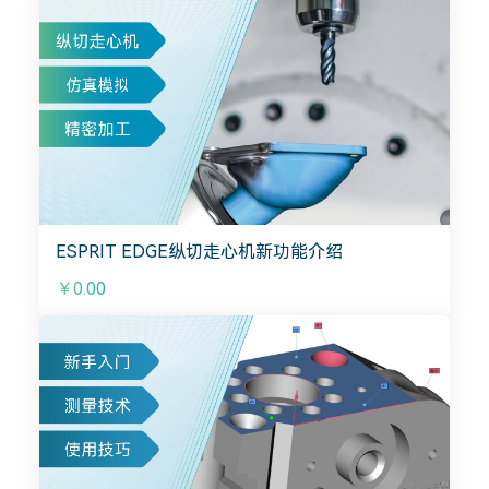
ESPRIT EDGE纵切走心机新功能介绍
￥0.00