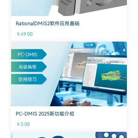
RationalDMIS2软件应用基础
￥69.00
PC-DMIS 2025新功能介绍
￥0.00