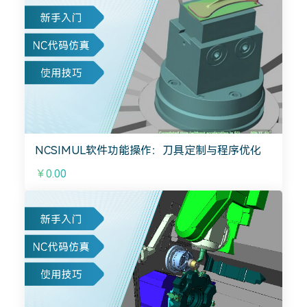
NCSIMUL软件功能操作：刀具定制与程序优化
￥0.00