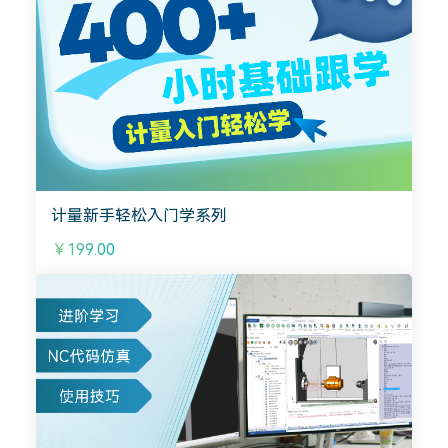
计量新手轻松入门学系列
￥199.00