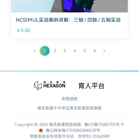
NCSIMUL实战案例讲解：三轴 / 四轴 / 五轴实战
￥0.00
1
2
3
4
5
6
友情链接
海克斯康大中华区
海克斯康制造智能
Copyright © 2026 海克斯康制造智能
鲁ICP备13003703号-9
鲁公网安备37020002000329号
增值电信业务经营许可证：合字B2-20240589