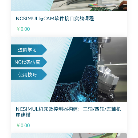
NCSIMUL与CAM软件接口实战课程
￥0.00
NCSIMUL机床及控制器构建：三轴/四轴/五轴机
床建模
￥0.00