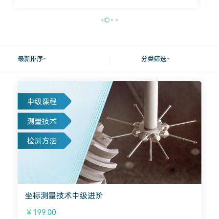
最新排序
分类筛选
坐标测量技术中级进阶
￥199.00