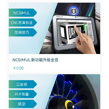
NCSIMUL 新功能升级全览
￥0.00