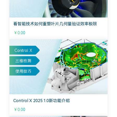
看智能技术如何重塑叶片几何量验证效率极限
￥0.00
Control X 2025.1.0新功能介绍
￥0.00